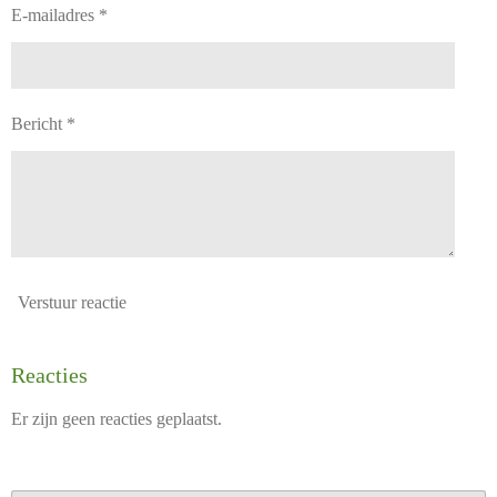
E-mailadres *
Bericht *
Verstuur reactie
Reacties
Er zijn geen reacties geplaatst.