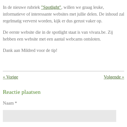
In de nieuwe rubriek
"Spotlight"
, willen we graag leuke,
informatieve of interessante websites met jullie delen. De inhoud zal
regelmatig ververst worden, kijk er dus gerust vaker op.
De eerste website die in de spotlight staat is van vivara.be. Zij
hebben een website met een aantal webcams ontsloten.
Dank aan Mildred voor de tip!
«
Vorige
Volgende
»
Reactie plaatsen
Naam *