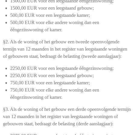
1500,00 EUR voor een leegstaande ééngezinswoning;
1500,00 EUR voor een leegstaand gebouw;
500,00 EUR voor een leegstaande kamer;
500,00 EUR voor elke andere woning dan een
ééngezinswoning of kamer.
§2.
Als de woning of het gebouw een tweede opeenvolgende
termijn van 12 maanden in het register van leegstaande woningen
of gebouwen staat, bedraagt de belasting (tweede aanslagjaar):
2250,00 EUR voor een leegstaande ééngezinswoning;
2250,00 EUR voor een leegstaand gebouw;
750,00 EUR voor een leegstaande kamer;
750,00 EUR voor elke andere woning dan een
ééngezinswoning of kamer.
§3.
Als de woning of het gebouw een derde opeenvolgende termijn
van 12 maanden in het register van leegstaande woningen of
gebouwen staat, bedraagt de belasting (derde aanslagjaar):