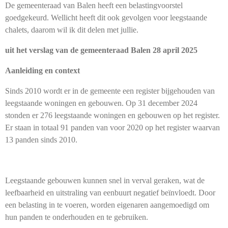
De gemeenteraad van Balen heeft een belastingvoorstel
goedgekeurd. Wellicht heeft dit ook gevolgen voor leegstaande
chalets, daarom wil ik dit delen met jullie.
uit het verslag van de gemeenteraad Balen 28 april 2025
Aanleiding en context
Sinds 2010 wordt er in de gemeente een register bijgehouden van
leegstaande woningen en gebouwen. Op 31 december 2024
stonden er 276 leegstaande woningen en gebouwen op het register.
Er staan in totaal 91 panden van voor 2020 op het register waarvan
13 panden sinds 2010.
Leegstaande gebouwen kunnen snel in verval geraken, wat de
leefbaarheid en uitstraling van eenbuurt negatief beïnvloedt. Door
een belasting in te voeren, worden eigenaren aangemoedigd om
hun panden te onderhouden en te gebruiken.