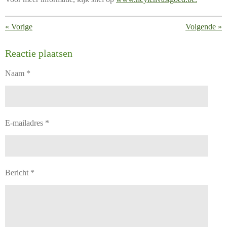
«
Vorige
Volgende
»
Reactie plaatsen
Naam *
E-mailadres *
Bericht *