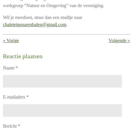
werkgroep “Natuur en Omgeving” van de vereniging.
Wil je meedoen, stuur dan een mailtje naar
chaleteigenarenbalen@gmail.com
.
«
Vorige
Volgende
»
Reactie plaatsen
Naam *
E-mailadres *
Bericht *