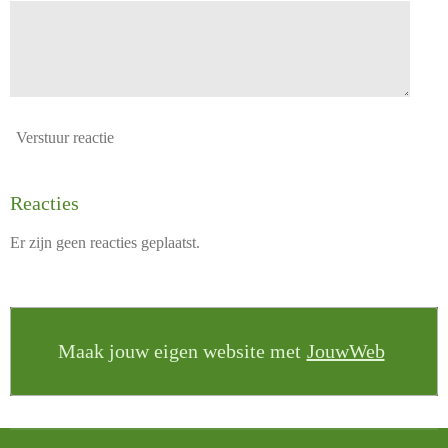
Verstuur reactie
Reacties
Er zijn geen reacties geplaatst.
Maak jouw eigen website met
JouwWeb