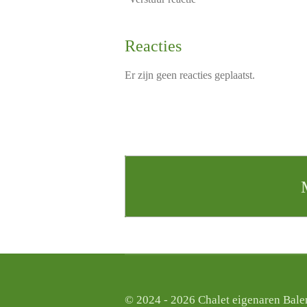
Reacties
Er zijn geen reacties geplaatst.
© 2024 - 2026 Chalet eigenaren Bale